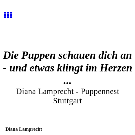
Die Puppen schauen dich an
- und etwas klingt im Herzen
...
Diana Lamprecht - Puppennest
Stuttgart
Diana Lamprecht