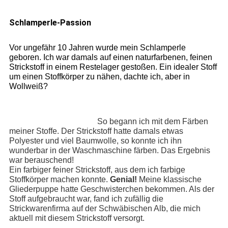
Schlamperle-Passion
Vor ungefähr 10 Jahren wurde mein Schlamperle
geboren. Ich war damals auf einen naturfarbenen, feinen
Strickstoff in einem Restelager gestoßen. Ein idealer Stoff
um einen Stoffkörper zu nähen, dachte ich, aber in
Wollweiß?
So begann ich mit dem Färben
meiner Stoffe. Der Strickstoff hatte damals etwas
Polyester und viel Baumwolle, so konnte ich ihn
wunderbar in der Waschmaschine färben. Das Ergebnis
war berauschend!
Ein farbiger feiner Strickstoff, aus dem ich farbige
Stoffkörper machen konnte.
Genial!
Meine klassische
Gliederpuppe hatte Geschwisterchen bekommen. Als der
Stoff aufgebraucht war, fand ich zufällig die
Strickwarenfirma auf der Schwäbischen Alb, die mich
aktuell mit diesem Strickstoff versorgt.