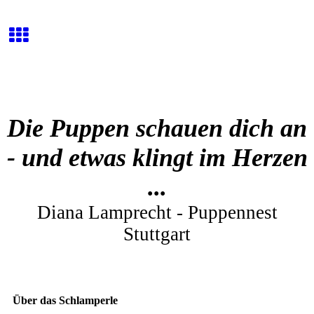
Die Puppen schauen dich an
- und etwas klingt im Herzen
...
Diana Lamprecht - Puppennest
Stuttgart
Über das Schlamperle