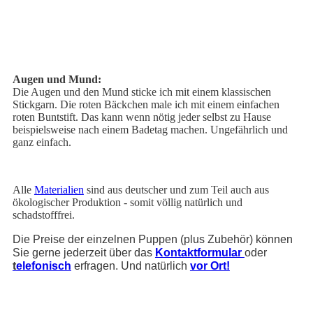
Augen und Mund:
Die Augen und den Mund sticke ich mit einem klassischen
Stickgarn.
Die roten Bäckchen male ich mit einem einfachen
roten Buntstift. Das kann wenn nötig jeder selbst zu Hause
beispielsweise nach einem Badetag machen. Ungefährlich und
ganz einfach.
Alle
Materialien
sind aus deutscher und zum Teil auch aus
ökologischer Produktion - somit völlig natürlich und
schadstofffrei.
Die Preise der einzelnen Puppen (plus Zubehör) können
Sie gerne jederzeit über das
Kontaktformular
oder
t
elefonisch
erfragen. Und natürlich
vor Ort!