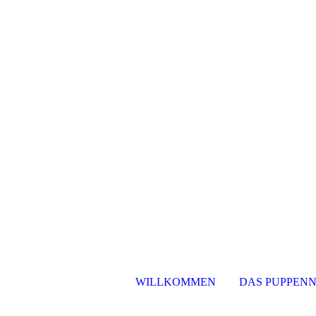
WILLKOMMEN
DAS PUPPENN