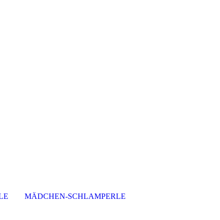
LE
MÄDCHEN-SCHLAMPERLE