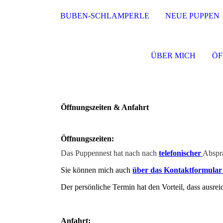
BUBEN-SCHLAMPERLE
NEUE PUPPEN
ÜBER MICH
ÖF
Öffnungszeiten & Anfahrt
Öffnungszeiten:
Das Puppennest hat nach
nach
telefonischer
Abspr
Sie können mich auch
über das Kontaktformula
Der persönliche Termin hat den Vorteil, dass ausre
Anfahrt: