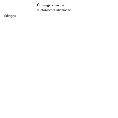
Öffnungszeiten
nach
telefonischer Absprache.
s abbiegen